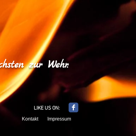
hsten zur Wehr.
LIKE US ON:
Kontakt
Impressum